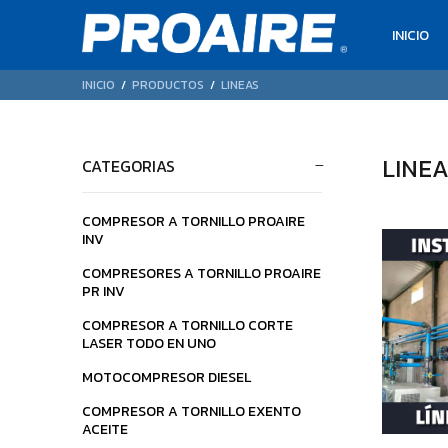
INICIO
INICIO
PRODUCTOS
LINEAS
LINEA
CATEGORIAS
COMPRESOR A TORNILLO PROAIRE
INV
COMPRESORES A TORNILLO PROAIRE
PR INV
COMPRESOR A TORNILLO CORTE
LASER TODO EN UNO
MOTOCOMPRESOR DIESEL
COMPRESOR A TORNILLO EXENTO
ACEITE