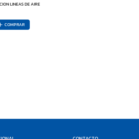
CION LINEAS DE AIRE
COMPRAR
CIONAL
CONTACTO