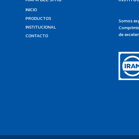
INICIO
PRODUCTOS
Somos exp
INSTITUCIONAL
Comprimid
de excelen
CONTACTO