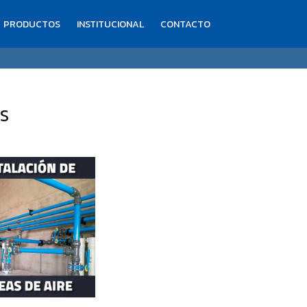
PRODUCTOS
INSTITUCIONAL
CONTACTO
S