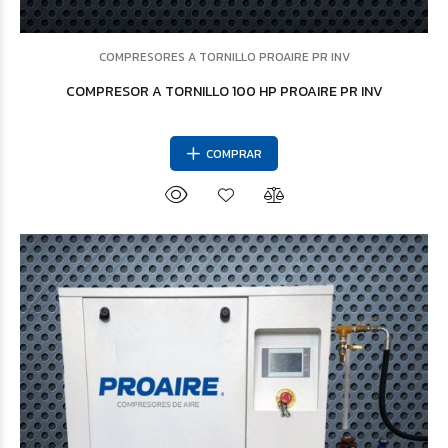
COMPRESORES A TORNILLO PROAIRE PR INV
COMPRESOR A TORNILLO 100 HP PROAIRE PR INV
COMPRAR