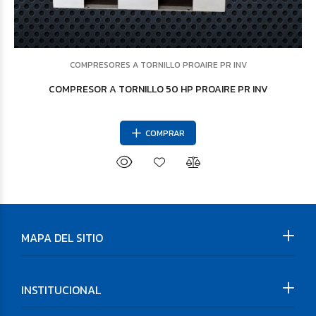
COMPRESORES A TORNILLO PROAIRE PR INV
COMPRESOR A TORNILLO 50 HP PROAIRE PR INV
COMPRAR
MAPA DEL SITIO
INSTITUCIONAL