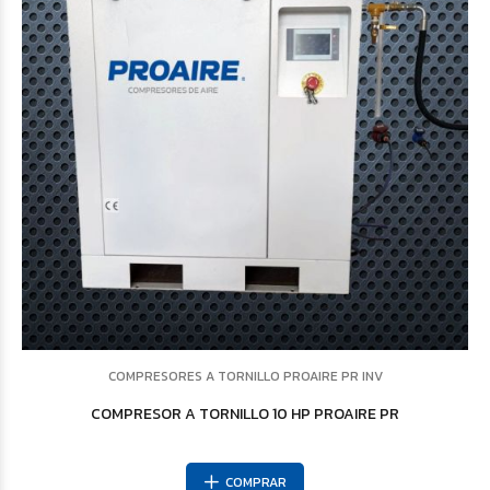
COMPRESORES A TORNILLO PROAIRE PR INV
COMPRESOR A TORNILLO 10 HP PROAIRE PR
COMPRAR