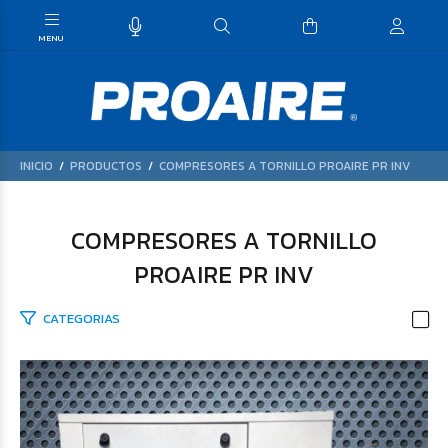
INICIO
PRODUCTOS
COMPRESORES A TORNILLO PROAIRE PR INV
COMPRESORES A TORNILLO
PROAIRE PR INV
CATEGORIAS