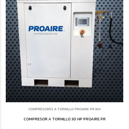
COMPRESORES A TORNILLO PROAIRE PR INV
COMPRESOR A TORNILLO 30 HP PROAIRE PR