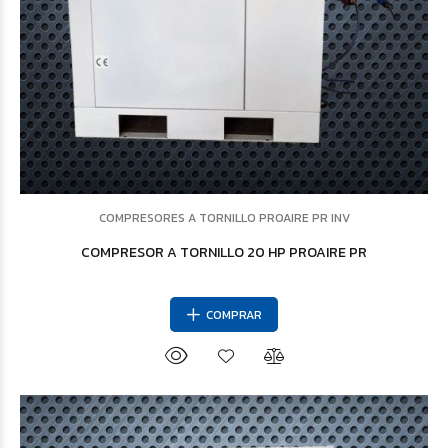
COMPRESORES A TORNILLO PROAIRE PR INV
COMPRESOR A TORNILLO 20 HP PROAIRE PR
COMPRAR