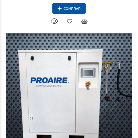
COMPRAR