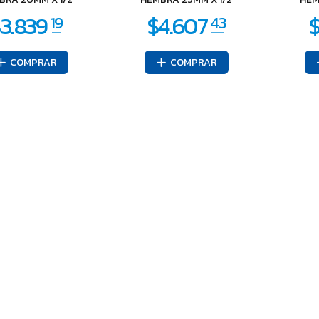
COMPRAR
COMPRAR