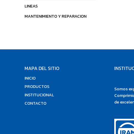
LINEAS
MANTENIMIENTO Y REPARACION
MAPA DEL SITIO
INSTITU
INICIO
PRODUCTOS
Somos exp
INSTITUCIONAL
Comprimid
de excelen
CONTACTO