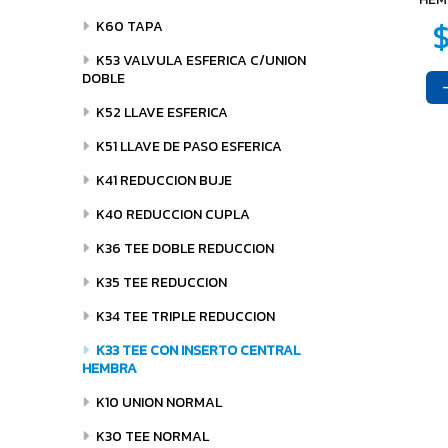
K60 TAPA
K53 VALVULA ESFERICA C/UNION
DOBLE
K52 LLAVE ESFERICA
K51 LLAVE DE PASO ESFERICA
K41 REDUCCION BUJE
K40 REDUCCION CUPLA
K36 TEE DOBLE REDUCCION
K35 TEE REDUCCION
K34 TEE TRIPLE REDUCCION
K33 TEE CON INSERTO CENTRAL
HEMBRA
K10 UNION NORMAL
K30 TEE NORMAL