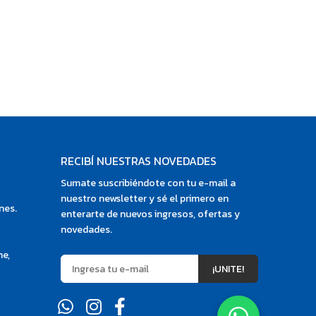
RECIBÍ NUESTRAS NOVEDADES
Sumate suscribiéndote con tu e-mail a
nuestro newsletter y sé el primero en
nes.
enterarte de nuevos ingresos, ofertas y
novedades.
ne,
¡UNITE!