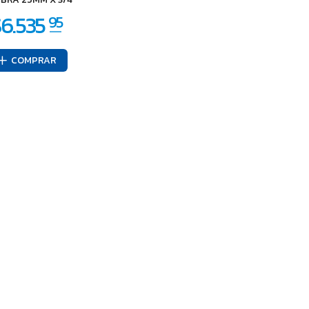
COMPRAR