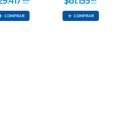
COMPRAR
COMPRAR