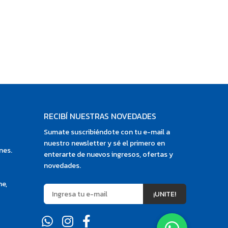
RECIBÍ NUESTRAS NOVEDADES
Sumate suscribiéndote con tu e-mail a
nuestro newsletter y sé el primero en
nes.
enterarte de nuevos ingresos, ofertas y
novedades.
ne,
¡UNITE!