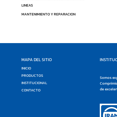
LINEAS
MANTENIMIENTO Y REPARACION
MAPA DEL SITIO
INSTITU
INICIO
PRODUCTOS
Somos exp
INSTITUCIONAL
Comprimid
de excelen
CONTACTO