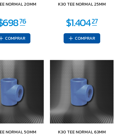
TEE NORMAL 20MM
K30 TEE NORMAL 25MM
COMPRAR
COMPRAR
TEE NORMAL 50MM
K30 TEE NORMAL 63MM