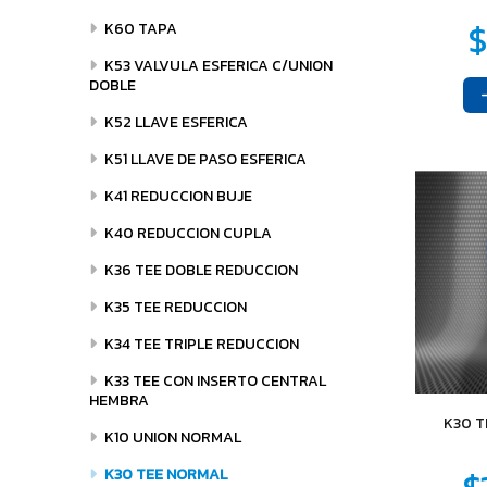
K60 TAPA
K53 VALVULA ESFERICA C/UNION
DOBLE
K52 LLAVE ESFERICA
K51 LLAVE DE PASO ESFERICA
K41 REDUCCION BUJE
K40 REDUCCION CUPLA
K36 TEE DOBLE REDUCCION
K35 TEE REDUCCION
K34 TEE TRIPLE REDUCCION
K33 TEE CON INSERTO CENTRAL
HEMBRA
K30 
K10 UNION NORMAL
K30 TEE NORMAL