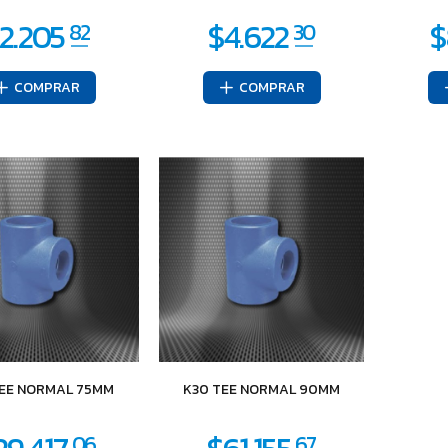
COMPRAR
COMPRAR
TEE NORMAL 75MM
K30 TEE NORMAL 90MM