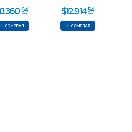
COMPRAR
COMPRAR