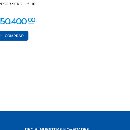
ESOR SCROLL 5 HP
COMPRAR
RECIBÍ NUESTRAS NOVEDADES