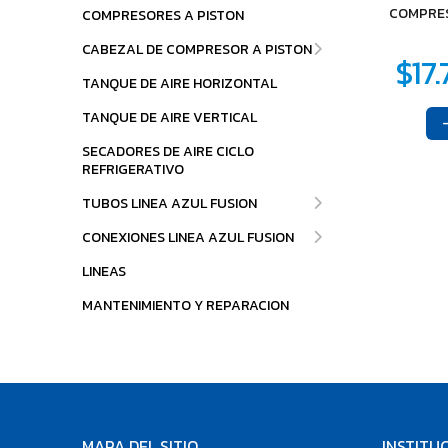
COMPRES
COMPRESORES A PISTON
CABEZAL DE COMPRESOR A PISTON
TANQUE DE AIRE HORIZONTAL
TANQUE DE AIRE VERTICAL
SECADORES DE AIRE CICLO
REFRIGERATIVO
TUBOS LINEA AZUL FUSION
CONEXIONES LINEA AZUL FUSION
LINEAS
MANTENIMIENTO Y REPARACION
MAPA DEL SITIO
INSTITU