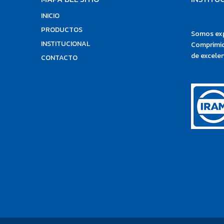
INICIO
PRODUCTOS
Somos exp
INSTITUCIONAL
Comprimid
de excelen
CONTACTO