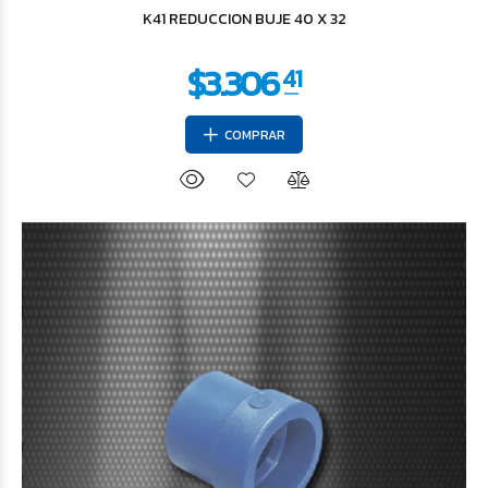
K41 REDUCCION BUJE 40 X 32
COMPRAR