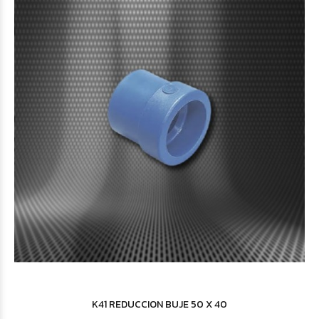
K41 REDUCCION BUJE 50 X 40