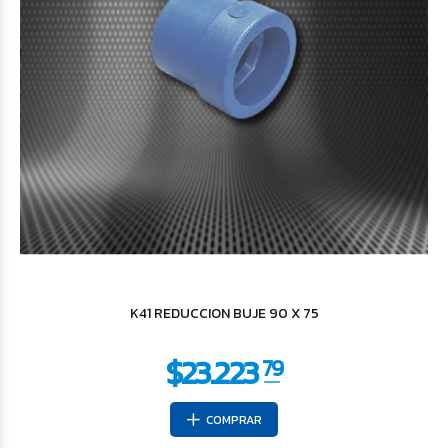
K41 REDUCCION BUJE 90 X 75
COMPRAR