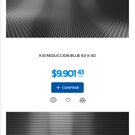
K41 REDUCCION BUJE 63 X 40
COMPRAR