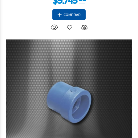
COMPRAR