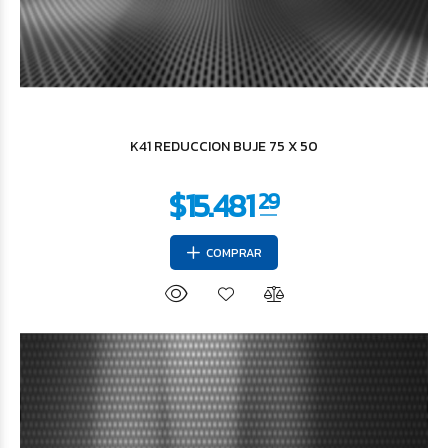
K41 REDUCCION BUJE 75 X 50
COMPRAR