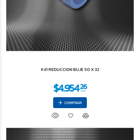
K41 REDUCCION BUJE 50 X 32
COMPRAR