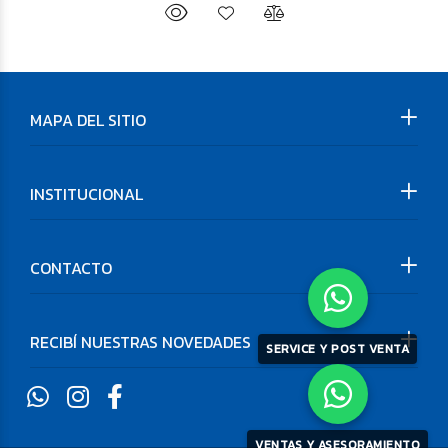
MAPA DEL SITIO
INSTITUCIONAL
CONTACTO
RECIBÍ NUESTRAS NOVEDADES
SERVICE Y POST VENTA
VENTAS Y ASESORAMIENTO