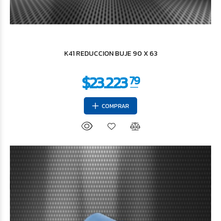
K41 REDUCCION BUJE 90 X 63
COMPRAR