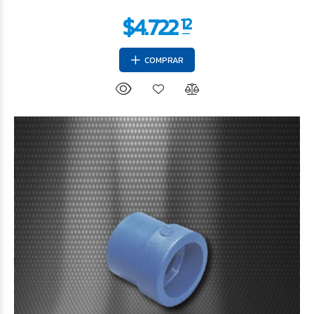
COMPRAR