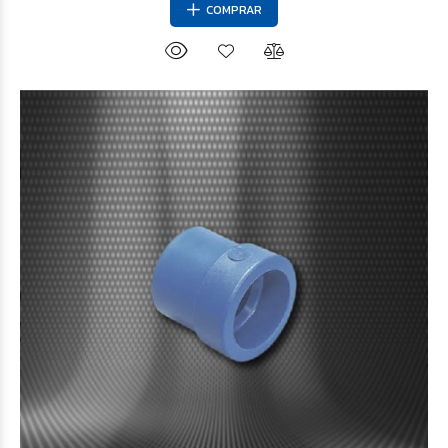
COMPRAR