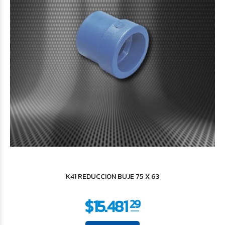
K41 REDUCCION BUJE 75 X 63