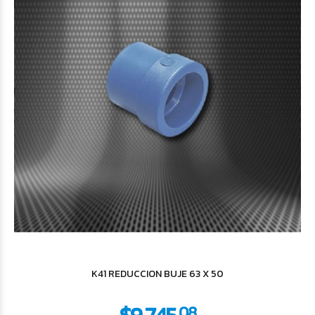
K41 REDUCCION BUJE 63 X 50